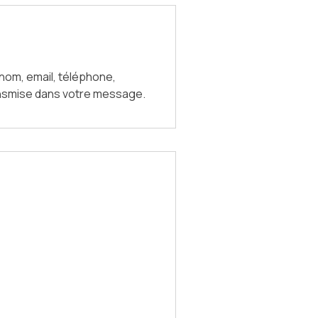
 nom, email, téléphone,
ransmise dans votre message.