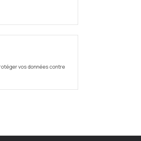
protéger vos données contre