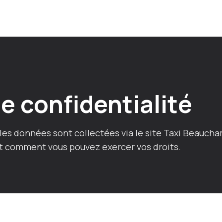
de confidentialité
lles données sont collectées via le site Taxi Beauch
 et comment vous pouvez exercer vos droits.