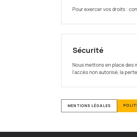
Pour exercer vos droits : c
Sécurité
Nous mettons en place des m
l’accès non autorisé, la perte,
POLIT
MENTIONS LÉGALES